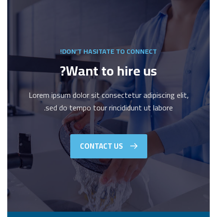
DON’T HASITATE TO CONNECT!
Want to hire us?
Lorem ipsum dolor sit consectetur adipiscing elit,
sed do tempo tour rincididunt ut labore.
CONTACT US