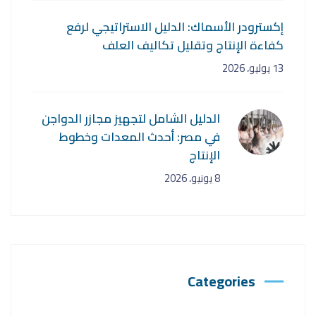
إكسترودر الأسماك: الدليل الاستراتيجي لرفع
كفاءة الإنتاج وتقليل تكاليف العلف
13 يوليو، 2026
الدليل الشامل لتجهيز مجازر الدواجن
في مصر: أحدث المعدات وخطوط
الإنتاج
8 يونيو، 2026
Categories