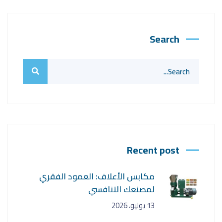
Search
Recent post
مكابس الأعلاف: العمود الفقري
لمصنعك التنافسي
13 يوليو، 2026