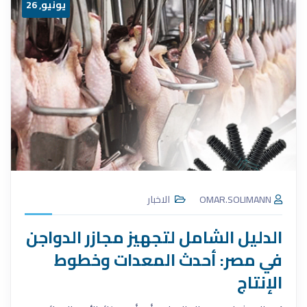
يونيو, 26
OMAR.SOLIMANN
الاخبار
الدليل الشامل لتجهيز مجازر الدواجن
في مصر: أحدث المعدات وخطوط
الإنتاج