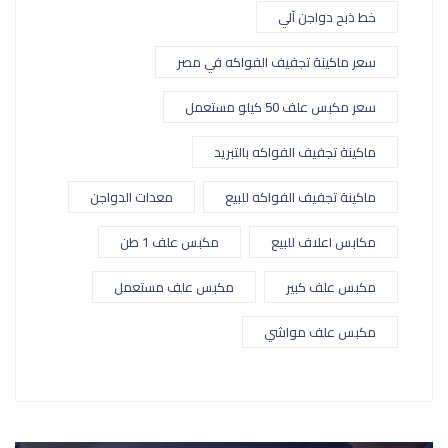
خط ذبح دواجن آلي
سعر ماكينة تجفيف الفواكه في مصر
سعر مكبس علف 50 كيلو مستعمل
ماكينة تجفيف الفواكه بالتبريد
ماكينة تجفيف الفواكه للبيع
معدات الدواجن
مكابس اعلاف للبيع
مكبس علف 1 طن
مكبس علف كبير
مكبس علف مستعمل
مكبس علف مواشي