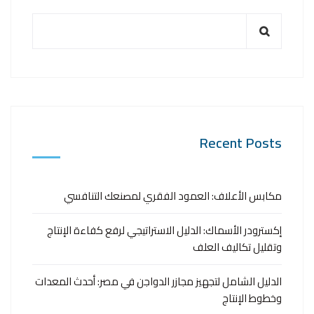
Recent Posts
مكابس الأعلاف: العمود الفقري لمصنعك التنافسي
إكسترودر الأسماك: الدليل الاستراتيجي لرفع كفاءة الإنتاج
وتقليل تكاليف العلف
الدليل الشامل لتجهيز مجازر الدواجن في مصر: أحدث المعدات
وخطوط الإنتاج